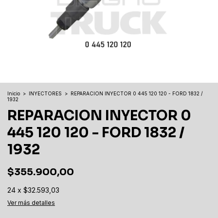
Inicio
>
INYECTORES
>
REPARACION INYECTOR 0 445 120 120 - FORD 1832 /
1932
REPARACION INYECTOR 0
445 120 120 - FORD 1832 /
1932
$355.900,00
24
x
$32.593,03
Ver más detalles