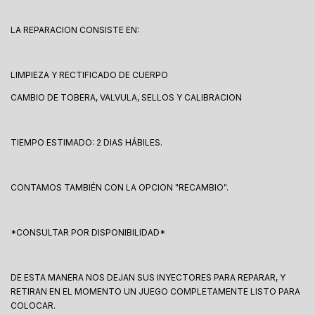
LA REPARACION CONSISTE EN:
LIMPIEZA Y RECTIFICADO DE CUERPO
CAMBIO DE TOBERA, VALVULA, SELLOS Y CALIBRACION
TIEMPO ESTIMADO: 2 DIAS HÁBILES.
CONTAMOS TAMBIÉN CON LA OPCION "RECAMBIO".
*CONSULTAR POR DISPONIBILIDAD*
DE ESTA MANERA NOS DEJAN SUS INYECTORES PARA REPARAR, Y
RETIRAN EN EL MOMENTO UN JUEGO COMPLETAMENTE LISTO PARA
COLOCAR.