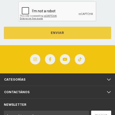
ENVIAR
CATEGORÍAS
CONTACTÁNOS
NEWSLETTER