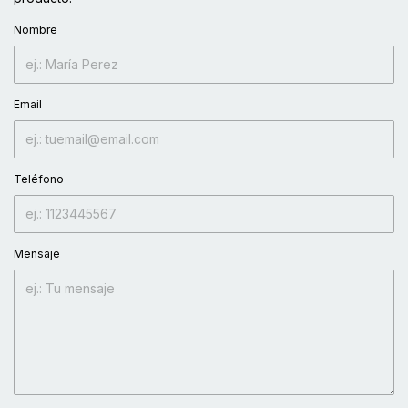
Nombre
Email
Teléfono
Mensaje