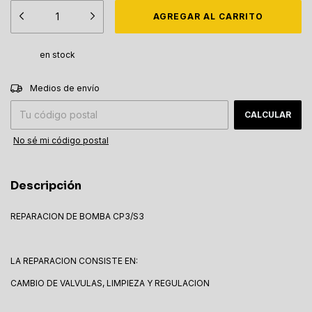
en stock
CAMBIAR CP
Entregas para el CP:
Medios de envío
CALCULAR
No sé mi código postal
Descripción
REPARACION DE BOMBA CP3/S3
LA REPARACION CONSISTE EN:
CAMBIO DE VALVULAS, LIMPIEZA Y REGULACION