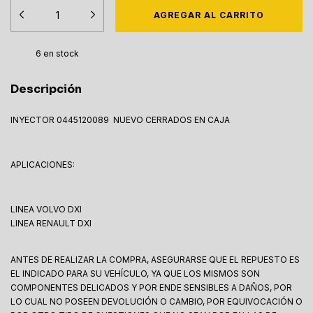
6
en stock
Descripción
INYECTOR 0445120089 NUEVO CERRADOS EN CAJA
APLICACIONES:
LINEA VOLVO DXI
LINEA RENAULT DXI
ANTES DE REALIZAR LA COMPRA, ASEGURARSE QUE EL REPUESTO ES
EL INDICADO PARA SU VEHÍCULO, YA QUE LOS MISMOS SON
COMPONENTES DELICADOS Y POR ENDE SENSIBLES A DAÑOS, POR
LO CUAL NO POSEEN DEVOLUCIÓN O CAMBIO, POR EQUIVOCACIÓN O